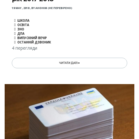
19 MAY , 2018
,
BY
АНОНІМ (НЕ ПЕРЕВІРЕНО)
ШКОЛА
ОСВІТА
ЗНО
ДПА
ВИПУСКНИЙ ВЕЧІР
ОСТАННІЙ ДЗВОНИК
4 перегляди
ЧИТАТИ ДАЛІ