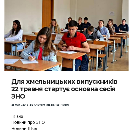
Для хмельницьких випускників
22 травня стартує основна сесія
ЗНО
21 MAY , 2018
,
BY
АНОНІМ (НЕ ПЕРЕВІРЕНО)
ЗНО
Новини про ЗНО
Новини Шкіл