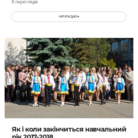
8 переглядів
ЧИТАТИ ДАЛІ
Як і коли закінчиться навчальний
рік 2017-2018