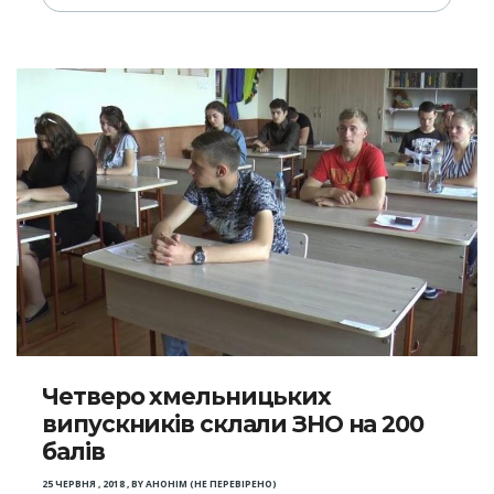
Четверо хмельницьких
випускників склали ЗНО на 200
балів
25 ЧЕРВНЯ , 2018
,
BY
АНОНІМ (НЕ ПЕРЕВІРЕНО)