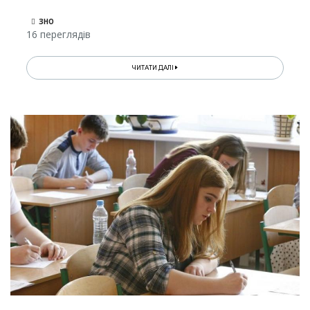
ЗНО
16 переглядів
ЧИТАТИ ДАЛІ