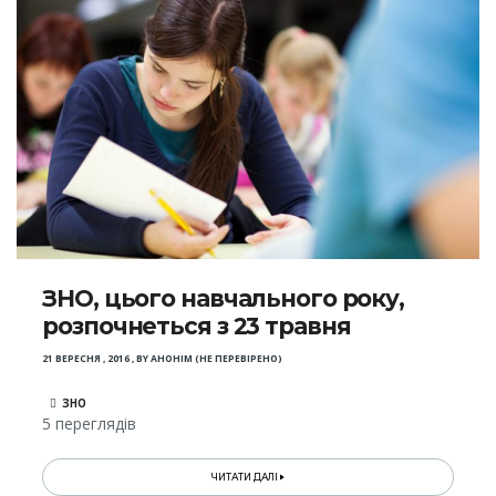
ЗНО, цього навчального року,
розпочнеться з 23 травня
21 ВЕРЕСНЯ , 2016
,
BY
АНОНІМ (НЕ ПЕРЕВІРЕНО)
ЗНО
5 переглядів
ЧИТАТИ ДАЛІ