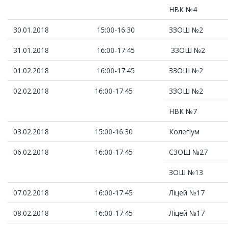
НВК №4
30.01.2018
15:00-16:30
ЗЗОШ №2
31.01.2018
16:00-17:45
ЗЗОШ №2
01.02.2018
16:00-17:45
ЗЗОШ №2
02.02.2018
16:00-17:45
ЗЗОШ №2
НВК №7
03.02.2018
15:00-
16:30
Колегіум
06.02.2018
16:00-17:45
СЗОШ №27
ЗОШ №13
07.02.2018
16:00-17:45
Ліцей №17
08.02.2018
16:00-17:45
Ліцей №17