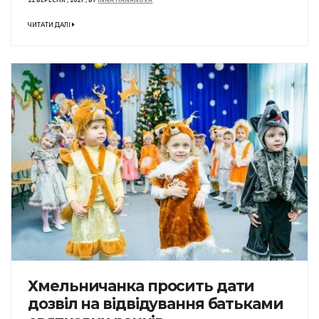
ЧИТАТИ ДАЛІ
Хмельничанка просить дати
дозвіл на відвідування батьками