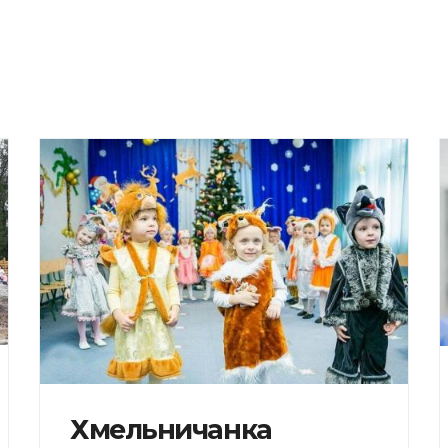
Хмельничанка