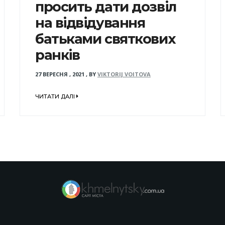
просить дати дозвіл
на відвідування
батьками святкових
ранків
27 ВЕРЕСНЯ , 2021
,
BY
VIKTORIJ VOITOVA
ЧИТАТИ ДАЛІ