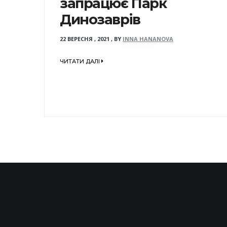
запрацює Парк
Динозаврів
22 ВЕРЕСНЯ , 2021
,
BY
INNA HANANOVA
ЧИТАТИ ДАЛІ