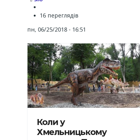
16 переглядів
пн, 06/25/2018 - 16:51
Коли у
Хмельницькому