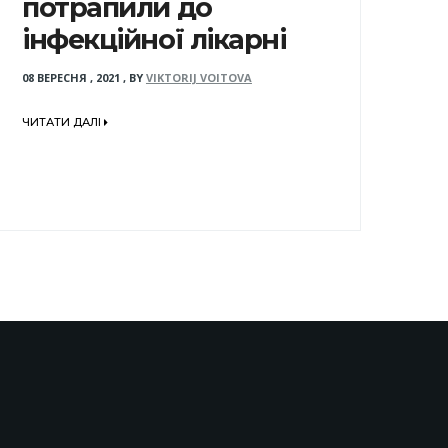
потрапили до
інфекційної лікарні
08 ВЕРЕСНЯ , 2021
,
BY
VIKTORIJ VOITOVA
ЧИТАТИ ДАЛІ