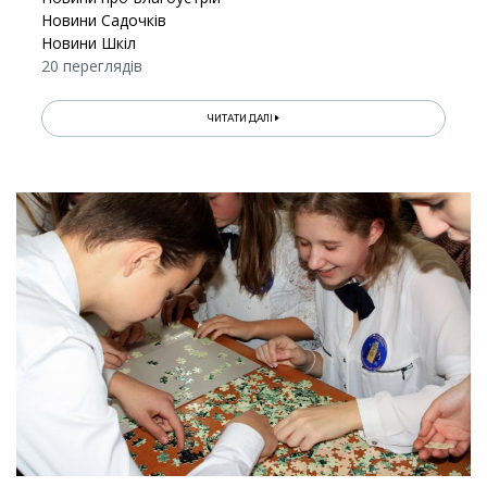
Новини Садочків
Новини Шкіл
20 переглядів
ЧИТАТИ ДАЛІ