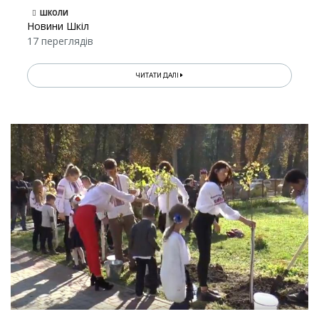
ШКОЛИ
Новини Шкіл
17 переглядів
ЧИТАТИ ДАЛІ