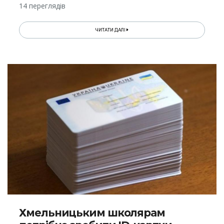
14 переглядів
ЧИТАТИ ДАЛІ
Хмельницьким школярам