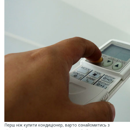
Перш ніж купити кондиціонер, варто ознайомитись з