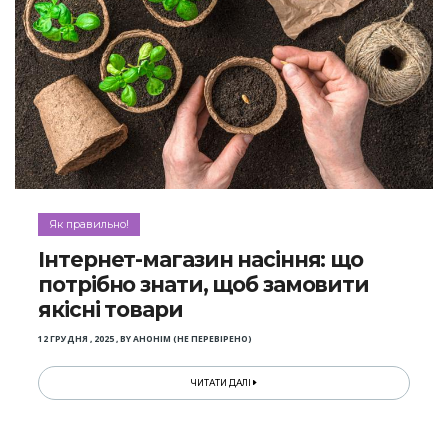
Як правильно!
Інтернет-магазин насіння: що
потрібно знати, щоб замовити
якісні товари
12 ГРУДНЯ , 2025
,
BY
АНОНІМ (НЕ ПЕРЕВІРЕНО)
ЧИТАТИ ДАЛІ