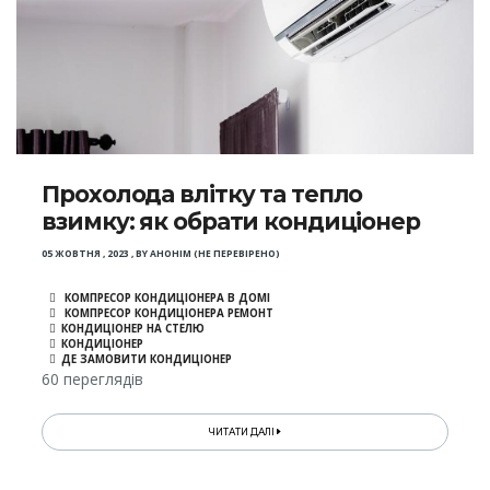
Прохолода влітку та тепло
взимку: як обрати кондиціонер
05 ЖОВТНЯ , 2023
,
BY
АНОНІМ (НЕ ПЕРЕВІРЕНО)
КОМПРЕСОР КОНДИЦІОНЕРА В ДОМІ
КОМПРЕСОР КОНДИЦІОНЕРА РЕМОНТ
КОНДИЦІОНЕР НА СТЕЛЮ
КОНДИЦІОНЕР
ДЕ ЗАМОВИТИ КОНДИЦІОНЕР
60 переглядів
ЧИТАТИ ДАЛІ