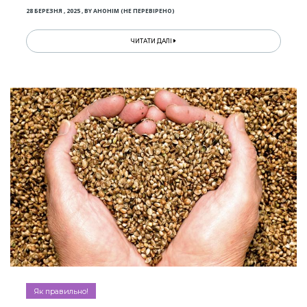
28 БЕРЕЗНЯ , 2025
,
BY
АНОНІМ (НЕ ПЕРЕВІРЕНО)
ЧИТАТИ ДАЛІ
Як правильно!