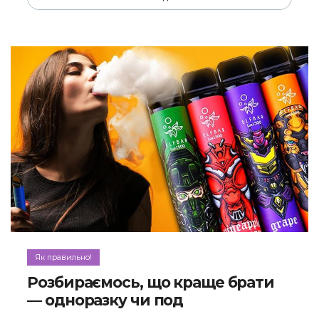
Як правильно!
Розбираємось, що краще брати
— одноразку чи под