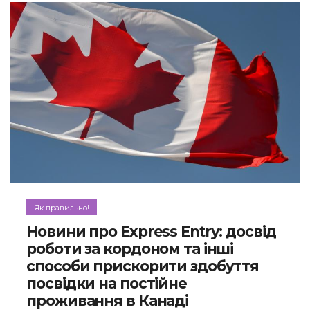
Як правильно!
Новини про Express Entry: досвід
роботи за кордоном та інші
способи прискорити здобуття
посвідки на постійне
проживання в Канаді