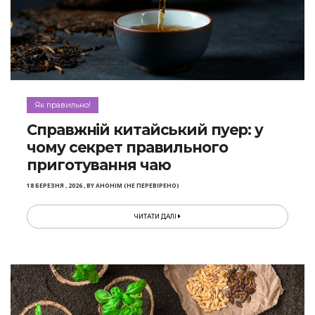
Як правильно!
Справжній китайський пуер: у
чому секрет правильного
приготування чаю
18 БЕРЕЗНЯ , 2026
,
BY
АНОНІМ (НЕ ПЕРЕВІРЕНО)
ЧИТАТИ ДАЛІ