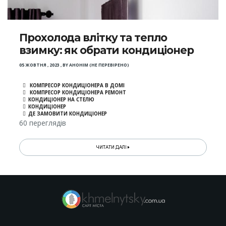
Прохолода влітку та тепло
взимку: як обрати кондиціонер
05 ЖОВТНЯ , 2023
,
BY
АНОНІМ (НЕ ПЕРЕВІРЕНО)
КОМПРЕСОР КОНДИЦІОНЕРА В ДОМІ
КОМПРЕСОР КОНДИЦІОНЕРА РЕМОНТ
КОНДИЦІОНЕР НА СТЕЛЮ
КОНДИЦІОНЕР
ДЕ ЗАМОВИТИ КОНДИЦІОНЕР
60 переглядів
ЧИТАТИ ДАЛІ