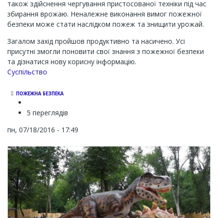
також здійснення чергування пристосованої техніки під час
збирання врожаю. Неналежне виконання вимог пожежної
безпеки може стати наслідком пожеж та знищити урожай.
Загалом захід пройшов продуктивно та насичено. Усі
присутні змогли поновити свої знання з пожежної безпеки
та дізнатися нову корисну інформацію.
Суспільство
ПОЖЕЖНА БЕЗПЕКА
5 переглядів
пн, 07/18/2016 - 17:49