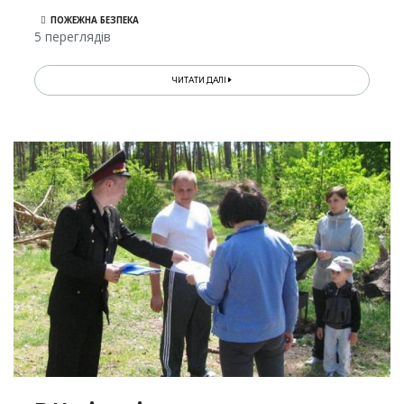
ПОЖЕЖНА БЕЗПЕКА
5 переглядів
ЧИТАТИ ДАЛІ