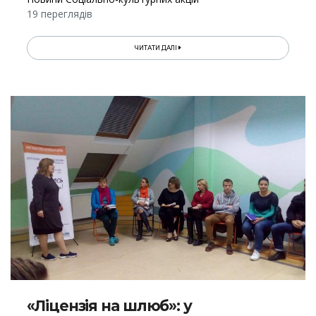
19 переглядів
ЧИТАТИ ДАЛІ
«Ліцензія на шлюб»: у