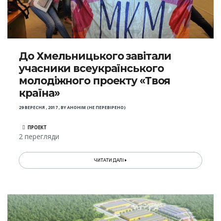
До Хмельницького завітали
учасники всеукраїнського
молодіжного проекту «Твоя
країна»
29 ВЕРЕСНЯ , 2017
,
BY
АНОНІМ (НЕ ПЕРЕВІРЕНО)
ПРОЕКТ
2 перегляди
ЧИТАТИ ДАЛІ