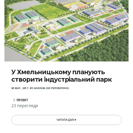
У Хмельницькому планують
створити індустріальний парк
03 MAY , 2017
,
BY
АНОНІМ (НЕ ПЕРЕВІРЕНО)
ПРОЕКТ
23 перегляди
ЧИТАТИ ДАЛІ