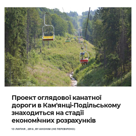
Проект оглядової канатної
дороги в Кам'янці-Подільському
знаходиться на стадії
економічних розрахунків
13 ЛИПНЯ , 2016
,
BY
АНОНІМ (НЕ ПЕРЕВІРЕНО)