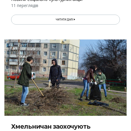
11 переглядів
ЧИТАТИ ДАЛІ
Хмельничан заохочують