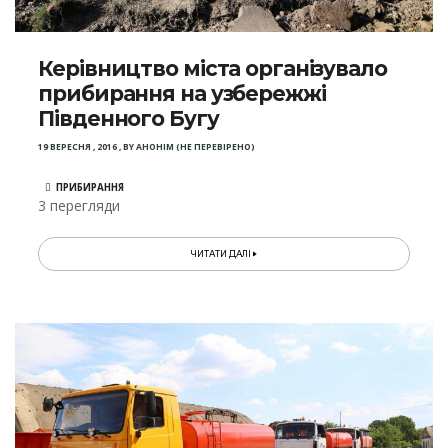
Керівництво міста організувало
прибирання на узбережжі
Південного Бугу
19 ВЕРЕСНЯ , 2016
,
BY
АНОНІМ (НЕ ПЕРЕВІРЕНО)
ПРИБИРАННЯ
3 перегляди
ЧИТАТИ ДАЛІ