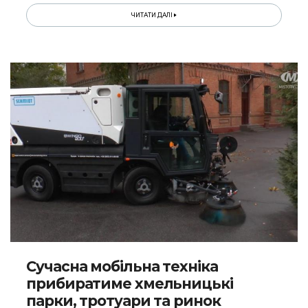
ЧИТАТИ ДАЛІ
Сучасна мобільна техніка
прибиратиме хмельницькі
парки, тротуари та ринок