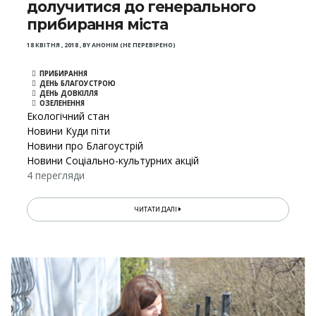
долучитися до генерального
прибирання міста
18 КВІТНЯ , 2018
,
BY
АНОНІМ (НЕ ПЕРЕВІРЕНО)
ПРИБИРАННЯ
ДЕНЬ БЛАГОУСТРОЮ
ДЕНЬ ДОВКІЛЛЯ
ОЗЕЛЕНЕННЯ
Екологічний стан
Новини Куди піти
Новини про Благоустрій
Новини Соціально-культурних акцій
4 перегляди
ЧИТАТИ ДАЛІ