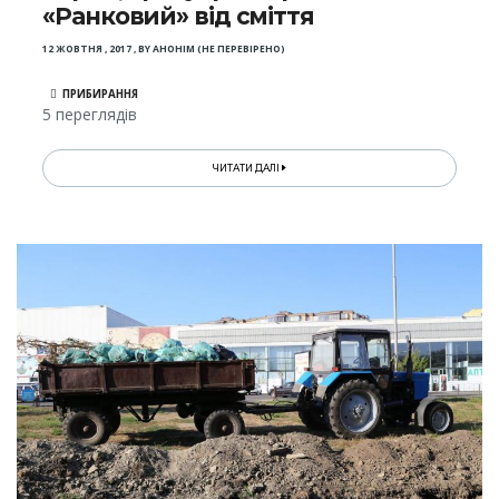
«Ранковий» від сміття
12 ЖОВТНЯ , 2017
,
BY
АНОНІМ (НЕ ПЕРЕВІРЕНО)
ПРИБИРАННЯ
5 переглядів
ЧИТАТИ ДАЛІ