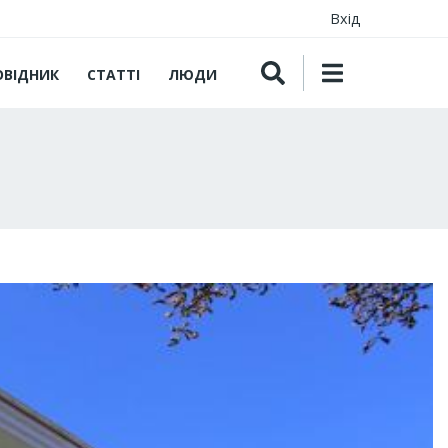
Вхід
ОВІДНИК
СТАТТІ
ЛЮДИ