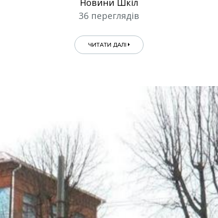
Новини Шкіл
36 переглядів
ЧИТАТИ ДАЛІ