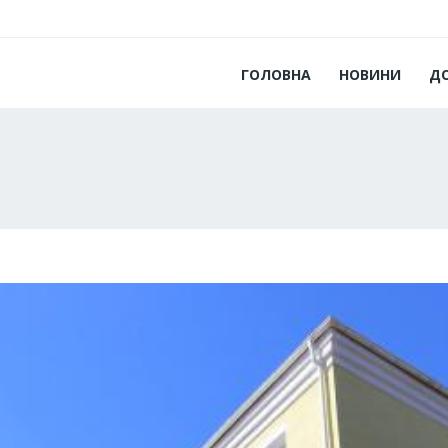
ГОЛОВНА
НОВИНИ
Д