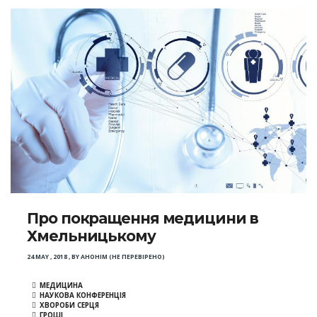
Про покращення медицини в
Хмельницькому
24 MAY , 2018
,
BY
АНОНІМ (НЕ ПЕРЕВІРЕНО)
МЕДИЦИНА
НАУКОВА КОНФЕРЕНЦІЯ
ХВОРОБИ СЕРЦЯ
ГРОШІ