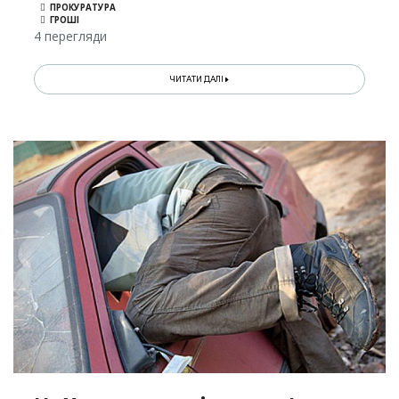
ПРОКУРАТУРА
ГРОШІ
4 перегляди
ЧИТАТИ ДАЛІ