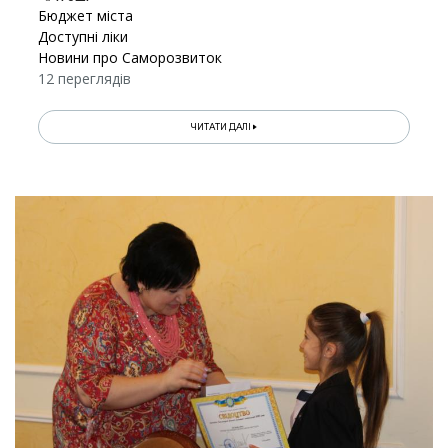
Бюджет міста
Доступні ліки
Новини про Саморозвиток
12 переглядів
ЧИТАТИ ДАЛІ