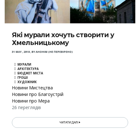
Які мурали хочуть створити у
Хмельницькому
31 MAY , 2018
,
BY
АНОНІМ (НЕ ПЕРЕВІРЕНО)
МУРАЛИ
АРХІТЕКТУРА
БЮДЖЕТ МІСТА
ГРОШІ
ХУДОЖНИК
Новини Мистецтва
Новини про Благоустрій
Новини про Мера
26 переглядів
ЧИТАТИ ДАЛІ