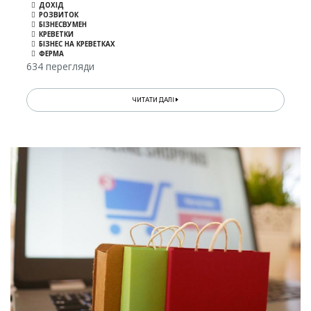
ДОХІД
РОЗВИТОК
БІЗНЕСВУМЕН
КРЕВЕТКИ
БІЗНЕС НА КРЕВЕТКАХ
ФЕРМА
634 перегляди
ЧИТАТИ ДАЛІ