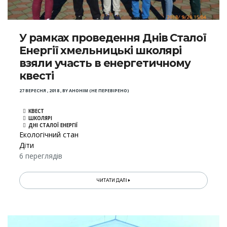
У рамках проведення Днів Сталої
Енергії хмельницькі школярі
взяли участь в енергетичному
квесті
27 ВЕРЕСНЯ , 2018
,
BY
АНОНІМ (НЕ ПЕРЕВІРЕНО)
КВЕСТ
ШКОЛЯРІ
ДНІ СТАЛОЇ ЕНЕРГІЇ
Екологічний стан
Діти
6 переглядів
ЧИТАТИ ДАЛІ