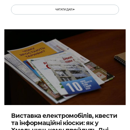
ЧИТАТИ ДАЛІ
Виставка електромобілів, квести
та інформаційні кіоски: як у