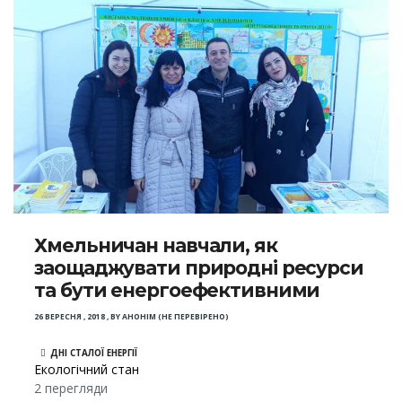
Хмельничан навчали, як
заощаджувати природні ресурси
та бути енергоефективними
26 ВЕРЕСНЯ , 2018
,
BY
АНОНІМ (НЕ ПЕРЕВІРЕНО)
ДНІ СТАЛОЇ ЕНЕРГІЇ
Екологічний стан
2 перегляди