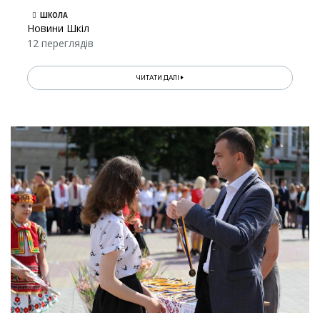
ШКОЛА
Новини Шкіл
12 переглядів
ЧИТАТИ ДАЛІ