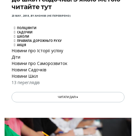
читайте тут
23 MAY , 2018
,
BY
АНОНІМ (НЕ ПЕРЕВІРЕНО)
ПОЛІЦІЯНТИ
САДОЧКИ
ШКОЛИ
ПРАВИЛА ДОРОЖНЬГО РУХУ
АКЦІЯ
Новини про Історії успіху
Діти
Новини про Саморозвиток
Новини Садочків
Новини Шкіл
13 переглядів
ЧИТАТИ ДАЛІ