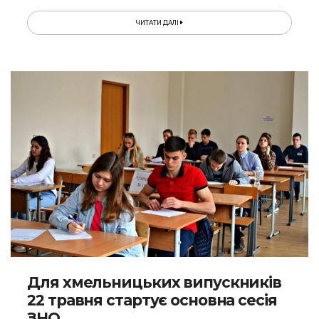
ЧИТАТИ ДАЛІ
Для хмельницьких випускників
22 травня стартує основна сесія
ЗНО