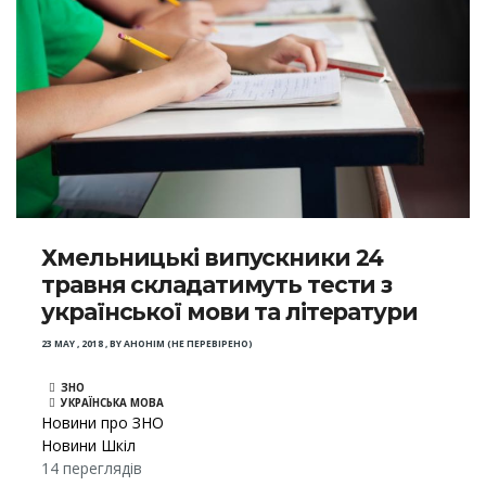
Хмельницькі випускники 24
травня складатимуть тести з
української мови та літератури
23 MAY , 2018
,
BY
АНОНІМ (НЕ ПЕРЕВІРЕНО)
ЗНО
УКРАЇНСЬКА МОВА
Новини про ЗНО
Новини Шкіл
14 переглядів