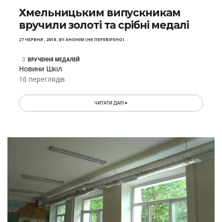
Хмельницьким випускникам
вручили золоті та срібні медалі
27 ЧЕРВНЯ , 2018
,
BY
АНОНІМ (НЕ ПЕРЕВІРЕНО)
ВРУЧЕННЯ МЕДАЛЕЙ
Новини Шкіл
16 переглядів
ЧИТАТИ ДАЛІ