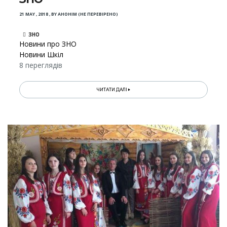
21 MAY , 2018
,
BY
АНОНІМ (НЕ ПЕРЕВІРЕНО)
ЗНО
Новини про ЗНО
Новини Шкіл
8 переглядів
ЧИТАТИ ДАЛІ