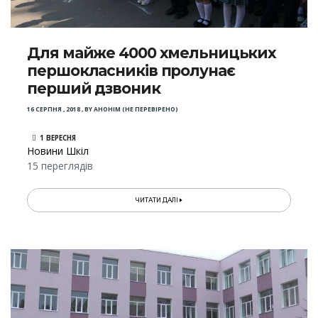
Для майже 4000 хмельницьких
першокласників пролунає
перший дзвоник
16 СЕРПНЯ , 2018
,
BY
АНОНІМ (НЕ ПЕРЕВІРЕНО)
1 ВЕРЕСНЯ
Новини Шкіл
15 переглядів
ЧИТАТИ ДАЛІ