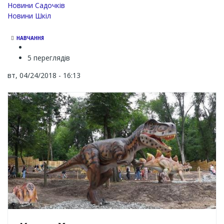
Новини Садочків
Новини Шкіл
НАВЧАННЯ
5 переглядів
вт, 04/24/2018 - 16:13