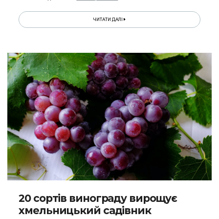
ЧИТАТИ ДАЛІ
20 сортів винограду вирощує
хмельницький садівник