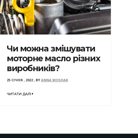
Чи можна змішувати
моторне масло різних
виробників?
25 СІЧНЯ , 2022
,
BY
ANNA MOSHAK
ЧИТАТИ ДАЛІ