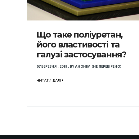
Що таке поліуретан,
його властивості та
галузі застосування?
07 БЕРЕЗНЯ , 2019
,
BY
АНОНІМ (НЕ ПЕРЕВІРЕНО)
ЧИТАТИ ДАЛІ