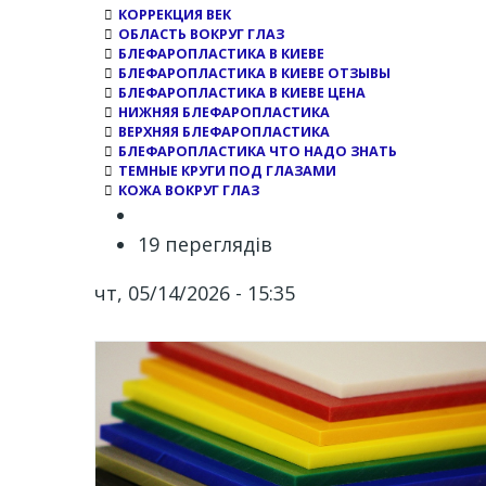
КОРРЕКЦИЯ ВЕК
ОБЛАСТЬ ВОКРУГ ГЛАЗ
БЛЕФАРОПЛАСТИКА В КИЕВЕ
БЛЕФАРОПЛАСТИКА В КИЕВЕ ОТЗЫВЫ
БЛЕФАРОПЛАСТИКА В КИЕВЕ ЦЕНА
НИЖНЯЯ БЛЕФАРОПЛАСТИКА
ВЕРХНЯЯ БЛЕФАРОПЛАСТИКА
БЛЕФАРОПЛАСТИКА ЧТО НАДО ЗНАТЬ
ТЕМНЫЕ КРУГИ ПОД ГЛАЗАМИ
КОЖА ВОКРУГ ГЛАЗ
19 переглядів
чт, 05/14/2026 - 15:35