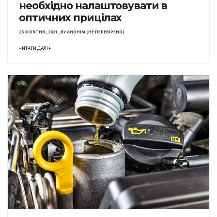
необхідно налаштовувати в
оптичних прицілах
25 ЖОВТНЯ , 2021
,
BY
АНОНІМ (НЕ ПЕРЕВІРЕНО)
ЧИТАТИ ДАЛІ