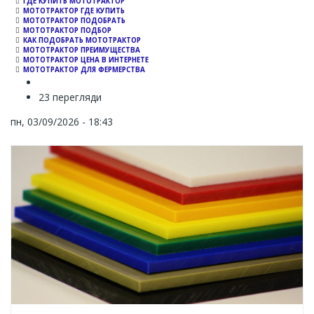
ГДЕ КУПИТЬ МОТОТРАКТОР
МОТОТРАКТОР ГДЕ КУПИТЬ
МОТОТРАКТОР ПОДОБРАТЬ
МОТОТРАКТОР ПОДБОР
КАК ПОДОБРАТЬ МОТОТРАКТОР
МОТОТРАКТОР ПРЕИМУЩЕСТВА
МОТОТРАКТОР ЦЕНА В ИНТЕРНЕТЕ
МОТОТРАКТОР ДЛЯ ФЕРМЕРСТВА
23 перегляди
пн, 03/09/2026 - 18:43