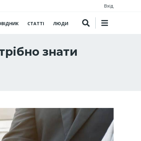
Вхід
ОВІДНИК
СТАТТІ
ЛЮДИ
трібно знати