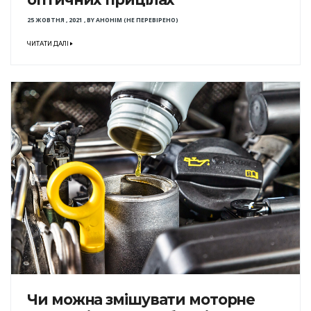
25 ЖОВТНЯ , 2021
,
BY
АНОНІМ (НЕ ПЕРЕВІРЕНО)
ЧИТАТИ ДАЛІ
Чи можна змішувати моторне