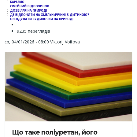
БАРБЕКЮ
СІМЕЙНИЙ ВІДПОЧИНОК
ДОЗВІЛЛЯ НА ПРИРОДІ
ДЕ ВІДПОЧИТИ НА ХМЕЛЬНИЧЧИНІ З ДИТИНОЮ?
ОРЕНДУВАТИ БУДИНОЧКИ НА ПРИРОДІ
9235 переглядів
ср, 04/01/2026 - 08:00
Viktorij Voitova
Що таке поліуретан, його