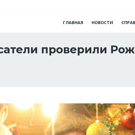
ГЛАВНАЯ
НОВОСТИ
СПРА
сатели проверили Ро