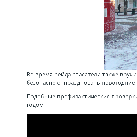
Во время рейда спасатели также вручи
безопасно отпраздновать новогодние 
Подобные профилактические проверки
годом.