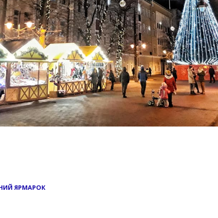
ЯНИЙ ЯРМАРОК