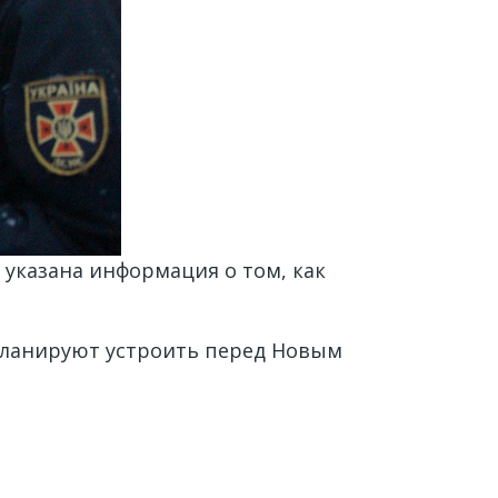
 указана информация о том, как
планируют устроить перед Новым