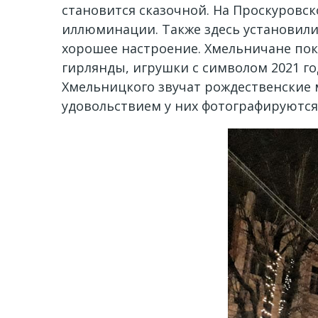
становится сказочной. На Проскуровс
иллюминации. Также здесь установили
хорошее настроение. Хмельничане пок
гирлянды, игрушки с символом 2021 го
Хмельницкого звучат рождественские 
удовольствием у них фотографируются