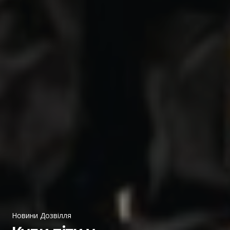
Новини Дозвілля