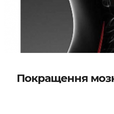
Покращення мозк