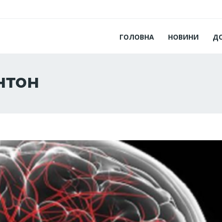
ГОЛОВНА
НОВИНИ
Д
нтон