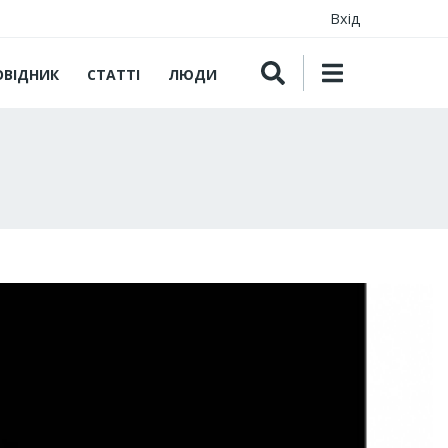
Вхід
ОВІДНИК
СТАТТІ
ЛЮДИ