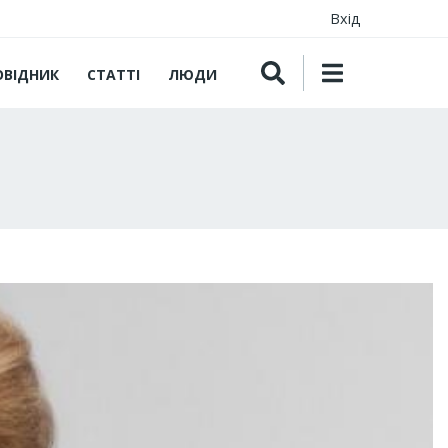
Вхід
ОВІДНИК
СТАТТІ
ЛЮДИ