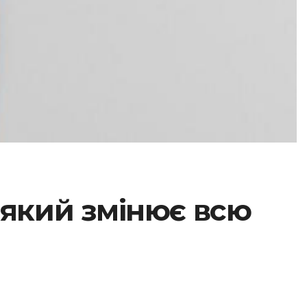
 який змінює всю