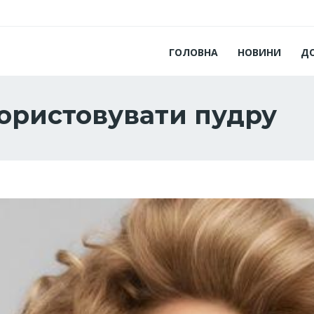
ГОЛОВНА
НОВИНИ
Д
ористовувати пудру