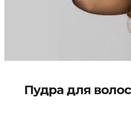
Пудра для волос