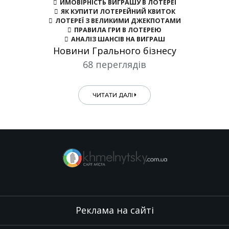
ЙМОВІРНІСТЬ ВИГРАШУ В ЛОТЕРЕЇ
ЯК КУПИТИ ЛОТЕРЕЙНИЙ КВИТОК
ЛОТЕРЕЇ З ВЕЛИКИМИ ДЖЕКПОТАМИ
ПРАВИЛА ГРИ В ЛОТЕРЕЮ
АНАЛІЗ ШАНСІВ НА ВИГРАШ
Новини Грального бізнесу
68 переглядів
ЧИТАТИ ДАЛІ
Реклама на сайті