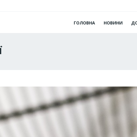
ГОЛОВНА
НОВИНИ
Д
ї