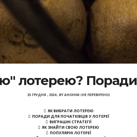
ою" лотерею? Поради 
25 ГРУДНЯ , 2024
,
BY
АНОНІМ (НЕ ПЕРЕВІРЕНО)
ЯК ВИБРАТИ ЛОТЕРЕЮ
ПОРАДИ ДЛЯ ПОЧАТКІВЦІВ У ЛОТЕРЕЇ
ВИГРАШНІ СТРАТЕГІЇ
ЯК ЗНАЙТИ СВОЮ ЛОТЕРЕЮ
ПОПУЛЯРНІ ЛОТЕРЕЇ