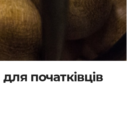
для початківців