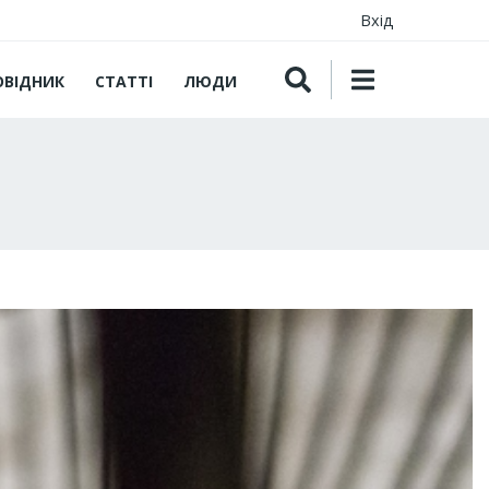
Вхід
ОВІДНИК
СТАТТІ
ЛЮДИ