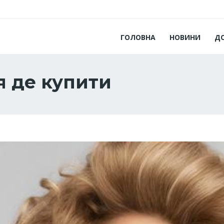
ГОЛОВНА
НОВИНИ
Д
я де купити