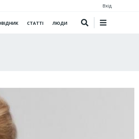
Вхід
ОВІДНИК
СТАТТІ
ЛЮДИ