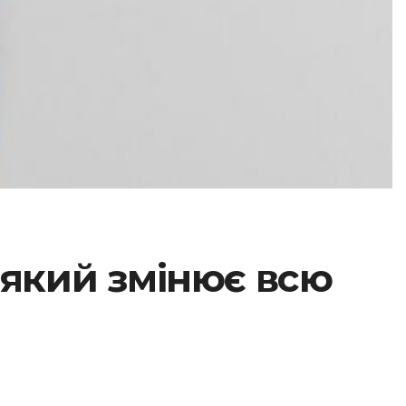
 який змінює всю