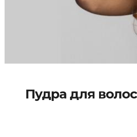
Пудра для волос