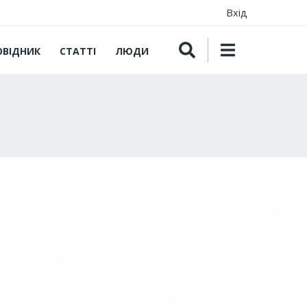
Вхід
ОВІДНИК
СТАТТІ
ЛЮДИ