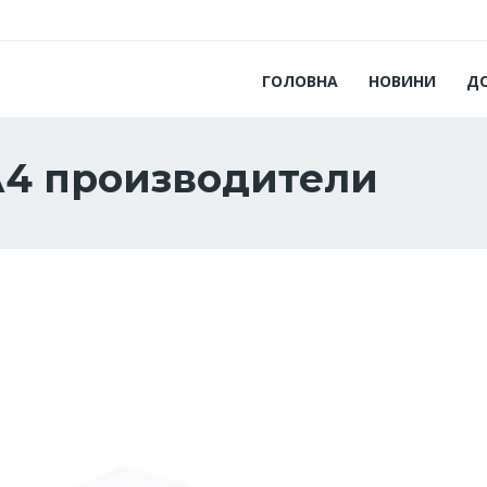
ГОЛОВНА
НОВИНИ
Д
А4 производители