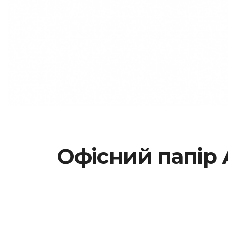
Офісний папір 