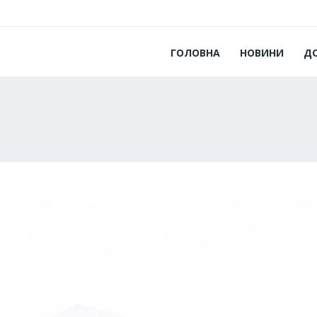
ГОЛОВНА
НОВИНИ
Д