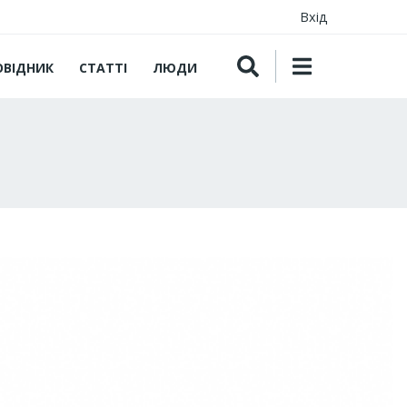
Вхід
ОВІДНИК
СТАТТІ
ЛЮДИ