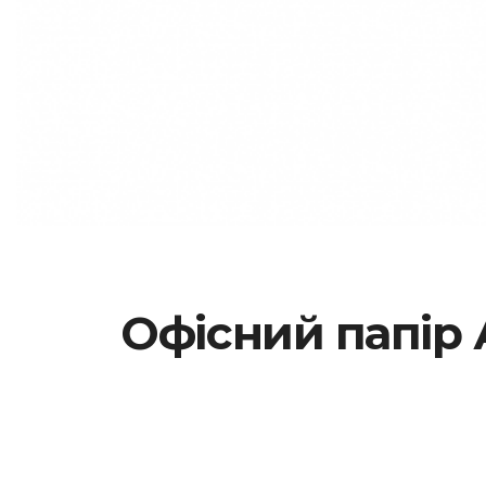
Офісний папір 