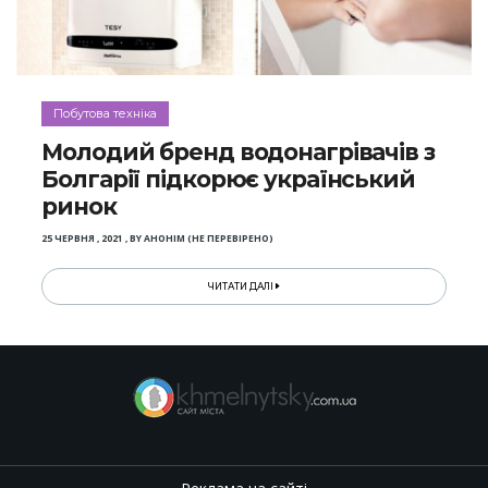
Побутова техніка
Молодий бренд водонагрівачів з
Болгарії підкорює український
ринок
25 ЧЕРВНЯ , 2021
,
BY
АНОНІМ (НЕ ПЕРЕВІРЕНО)
ЧИТАТИ ДАЛІ