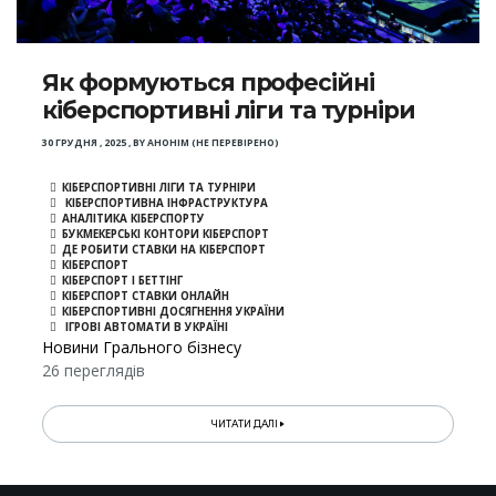
Як формуються професійні
кіберспортивні ліги та турніри
30 ГРУДНЯ , 2025
,
BY
АНОНІМ (НЕ ПЕРЕВІРЕНО)
КІБЕРСПОРТИВНІ ЛІГИ ТА ТУРНІРИ
КІБЕРСПОРТИВНА ІНФРАСТРУКТУРА
АНАЛІТИКА КІБЕРСПОРТУ
БУКМЕКЕРСЬКІ КОНТОРИ КІБЕРСПОРТ
ДЕ РОБИТИ СТАВКИ НА КІБЕРСПОРТ
КІБЕРСПОРТ
КІБЕРСПОРТ І БЕТТІНГ
КІБЕРСПОРТ СТАВКИ ОНЛАЙН
КІБЕРСПОРТИВНІ ДОСЯГНЕННЯ УКРАЇНИ
ІГРОВІ АВТОМАТИ В УКРАЇНІ
Новини Грального бізнесу
26 переглядів
ЧИТАТИ ДАЛІ