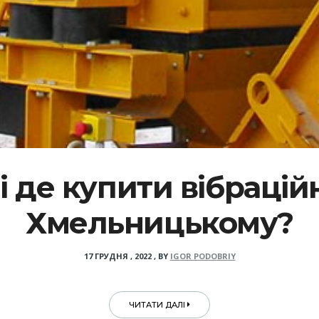
і де купити вібрацій
Хмельницькому?
17 ГРУДНЯ , 2022
,
BY
IGOR PODOBRIY
ЧИТАТИ ДАЛІ