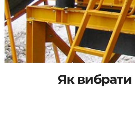
Як вибрати 