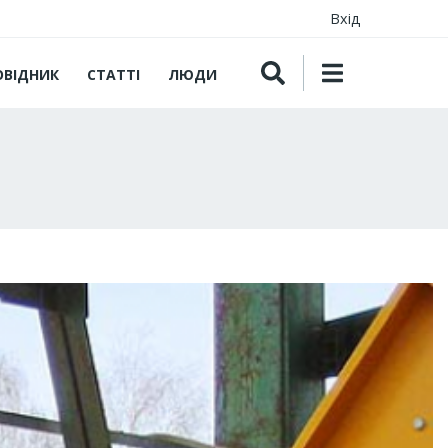
Вхід
ОВІДНИК
СТАТТІ
ЛЮДИ