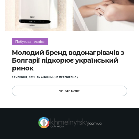
Побутова техніка
Молодий бренд водонагрівачів з
Болгарії підкорює український
ринок
25 ЧЕРВНЯ , 2021
,
BY
АНОНІМ (НЕ ПЕРЕВІРЕНО)
ЧИТАТИ ДАЛІ