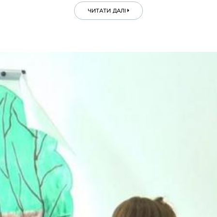
ЧИТАТИ ДАЛІ