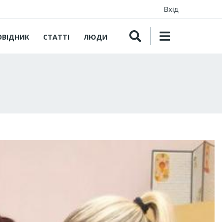
Вхід
ОВІДНИК
СТАТТІ
ЛЮДИ