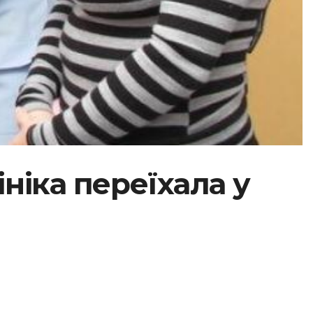
ніка переїхала у