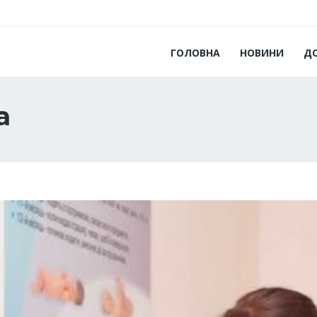
ГОЛОВНА
НОВИНИ
Д
а