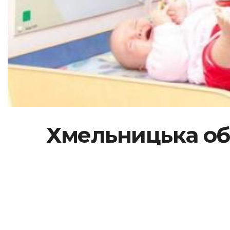
Хмельницька обл