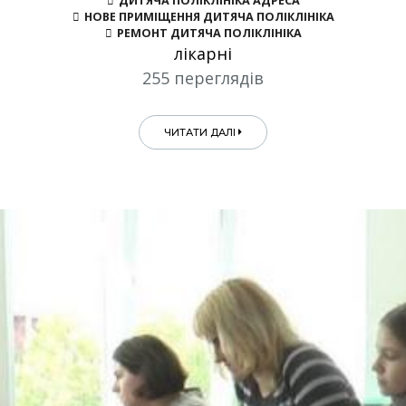
ДИТЯЧА ПОЛІКЛІНІКА АДРЕСА
НОВЕ ПРИМІЩЕННЯ ДИТЯЧА ПОЛІКЛІНІКА
РЕМОНТ ДИТЯЧА ПОЛІКЛІНІКА
лікарні
255 переглядів
ЧИТАТИ ДАЛІ