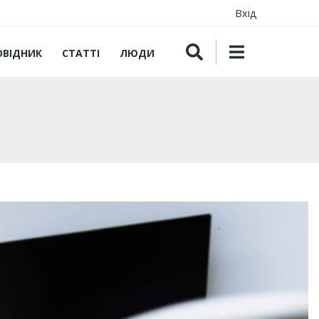
Вхід
ОВІДНИК
СТАТТІ
ЛЮДИ