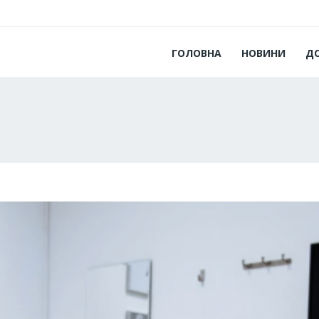
ГОЛОВНА
НОВИНИ
Д