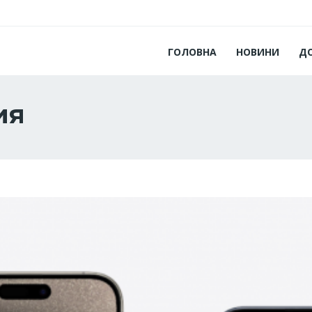
ГОЛОВНА
НОВИНИ
Д
ия