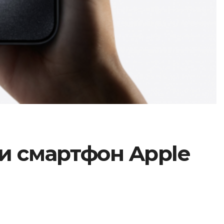
ти смартфон Apple