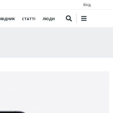
Вхід
ОВІДНИК
СТАТТІ
ЛЮДИ