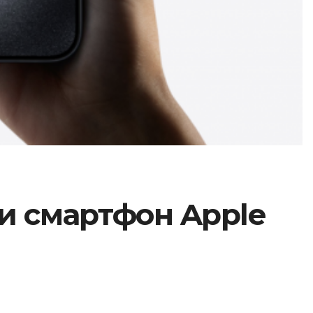
ти смартфон Apple