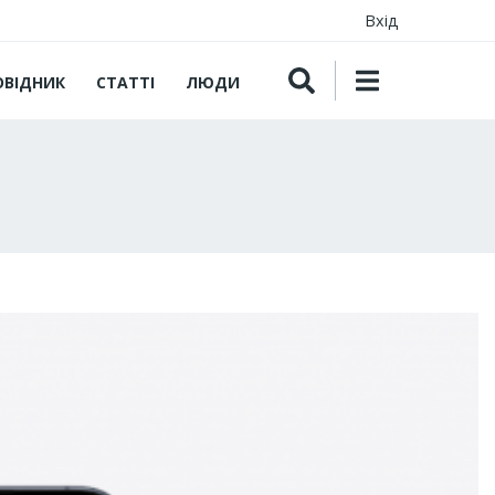
Вхід
ОВІДНИК
СТАТТІ
ЛЮДИ