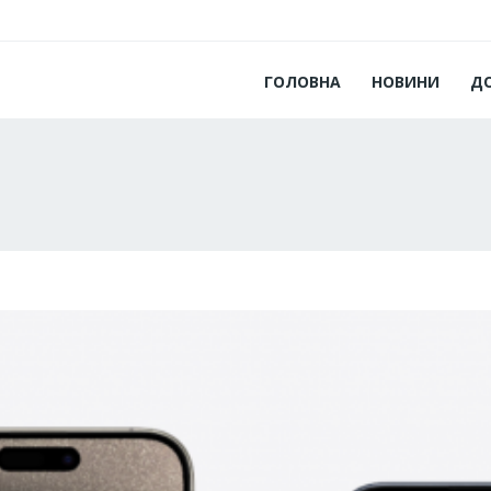
ГОЛОВНА
НОВИНИ
Д