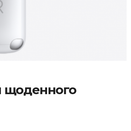
ля щоденного