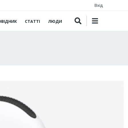
Вхід
ОВІДНИК
СТАТТІ
ЛЮДИ