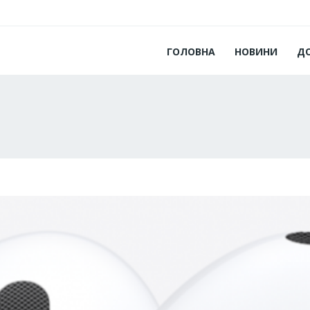
ГОЛОВНА
НОВИНИ
Д