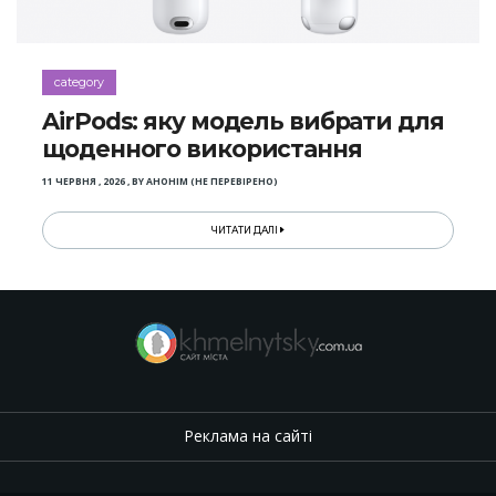
category
AirPods: яку модель вибрати для
щоденного використання
11 ЧЕРВНЯ , 2026
,
BY
АНОНІМ (НЕ ПЕРЕВІРЕНО)
ЧИТАТИ ДАЛІ
Реклама на сайті