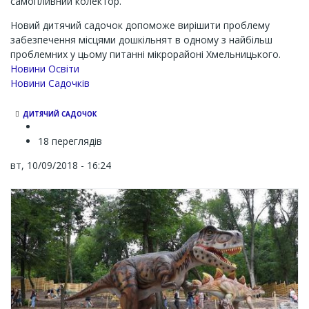
самопливний колектор.
Новий дитячий садочок допоможе вирішити проблему
забезпечення місцями дошкільнят в одному з найбільш
проблемних у цьому питанні мікрорайоні Хмельницького.
Новини Освіти
Новини Садочків
ДИТЯЧИЙ САДОЧОК
18 переглядів
вт, 10/09/2018 - 16:24