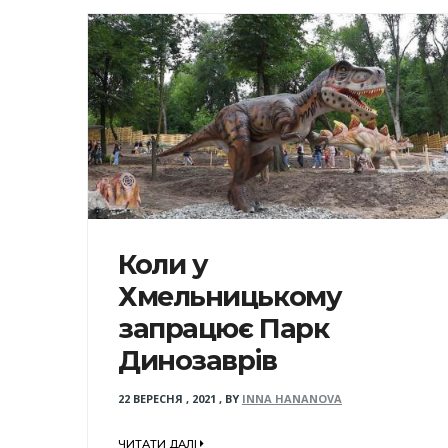
Коли у
Хмельницькому
запрацює Парк
Динозаврів
22 ВЕРЕСНЯ , 2021
,
BY
INNA HANANOVA
ЧИТАТИ ДАЛІ