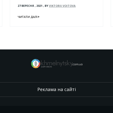
27 ВЕРЕСНЯ , 2021
,
BY
VIKTORIJ VOITOVA
ЧИТАТИ ДАЛІ
Реклама на сайті