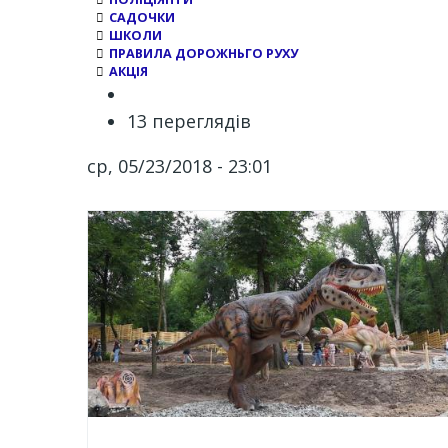
САДОЧКИ
ШКОЛИ
ПРАВИЛА ДОРОЖНЬГО РУХУ
АКЦІЯ
13 переглядів
ср, 05/23/2018 - 23:01