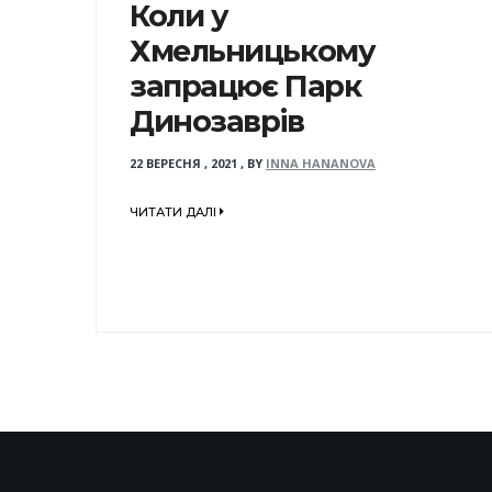
Коли у
Хмельницькому
запрацює Парк
Динозаврів
22 ВЕРЕСНЯ , 2021
,
BY
INNA HANANOVA
ЧИТАТИ ДАЛІ