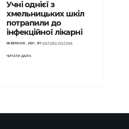
Учні однієї з
хмельницьких шкіл
потрапили до
інфекційної лікарні
08 ВЕРЕСНЯ , 2021
,
BY
VIKTORIJ VOITOVA
ЧИТАТИ ДАЛІ