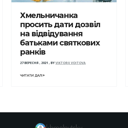
Хмельничанка
просить дати дозвіл
на відвідування
батьками святкових
ранків
27 ВЕРЕСНЯ , 2021
,
BY
VIKTORIJ VOITOVA
ЧИТАТИ ДАЛІ