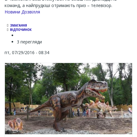
команд, а найпрудкіші отримають приз – телевізор.
Новини Дозвілля
ЗМАГАННЯ
ВІДПОЧИНОК
3 перегляди
пт, 07/29/2016 - 08:34