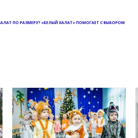
ЛАТ ПО РАЗМЕРУ? «БЕЛЫЙ ХАЛАТ» ПОМОГАЕТ С ВЫБОРОМ