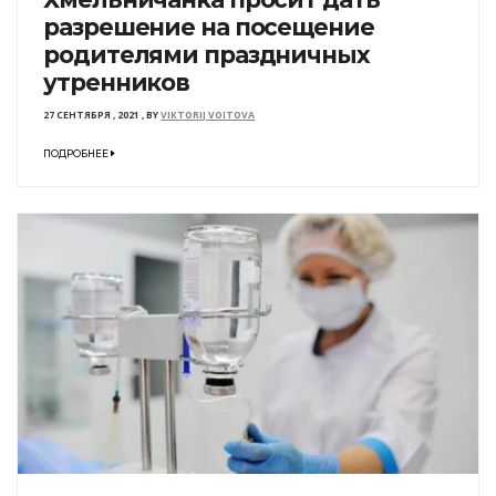
разрешение на посещение
родителями праздничных
утренников
27 СЕНТЯБРЯ , 2021
,
BY
VIKTORIJ VOITOVA
ПОДРОБНЕЕ