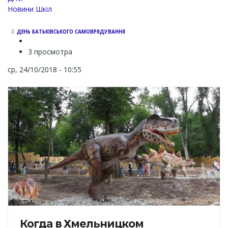
Новини Шкіл
ДЕНЬ БАТЬКІВСЬКОГО САМОВРЯДУВАННЯ
3 просмотра
ср, 24/10/2018 - 10:55
Когда в Хмельницком