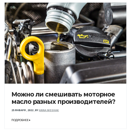
Можно ли смешивать моторное
масло разных производителей?
25 ЯНВАРЯ , 2022
,
BY
ANNA MOSHAK
ПОДРОБНЕЕ