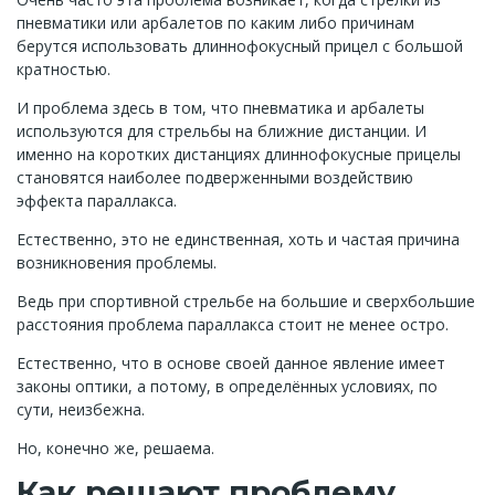
пневматики или арбалетов по каким либо причинам
берутся использовать длиннофокусный прицел с большой
кратностью.
И проблема здесь в том, что пневматика и арбалеты
используются для стрельбы на ближние дистанции. И
именно на коротких дистанциях длиннофокусные прицелы
становятся наиболее подверженными воздействию
эффекта параллакса.
Естественно, это не единственная, хоть и частая причина
возникновения проблемы.
Ведь при спортивной стрельбе на большие и сверхбольшие
расстояния проблема параллакса стоит не менее остро.
Естественно, что в основе своей данное явление имеет
законы оптики, а потому, в определённых условиях, по
сути, неизбежна.
Но, конечно же, решаема.
Как решают проблему