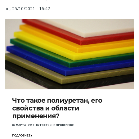
пн, 25/10/2021 - 16:47
Что такое полиуретан, его
свойства и области
применения?
07 МАРТА , 2019
,
BY
ГОСТЬ (НЕ ПРОВЕРЕНО)
ПОДРОБНЕЕ