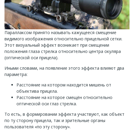
Параллаксом принято называть кажущееся смещение
видимого изображения относительно прицельной сетки.
Этот визуальный эффект возникает при смещении
положения глаза стрелка относительно центра окуляра
(оптической оси прицела).
Иными словами, на появление этого эффекта влияют два
параметра:
Расстояние на котором находится мишень от
объектива прицела.
Расстояние на которое смещён относительно
оптической оси глаз стрелка.
То есть, в формировании эффекта участвуют, как объект
по ту сторону прицела, так и зрительные органы
пользователя «по эту сторону».