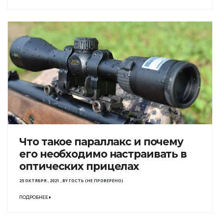
Что такое параллакс и почему
его необходимо настраивать в
оптических прицелах
25 ОКТЯБРЯ , 2021
,
BY
ГОСТЬ (НЕ ПРОВЕРЕНО)
ПОДРОБНЕЕ